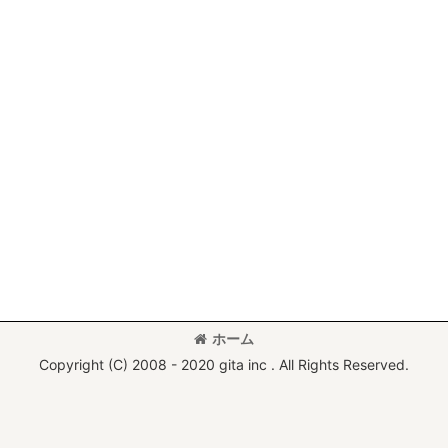
ホーム
Copyright (C) 2008 - 2020 gita inc . All Rights Reserved.