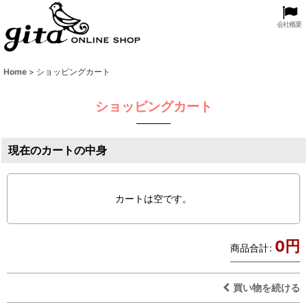
会社概要
Home
>
ショッピングカート
ショッピングカート
現在のカートの中身
カートは空です。
0
円
商品合計
:
買い物を続ける