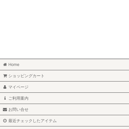
Home
ショッピングカート
マイページ
ご利用案内
お問い合せ
最近チェックしたアイテム