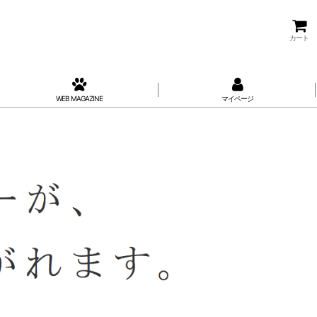
カート
WEB MAGAZINE
マイページ