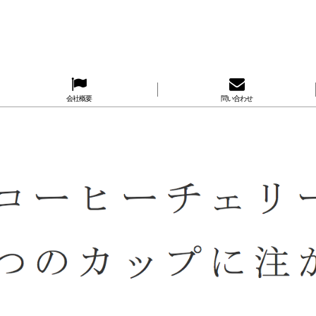
会社概要
問い合わせ