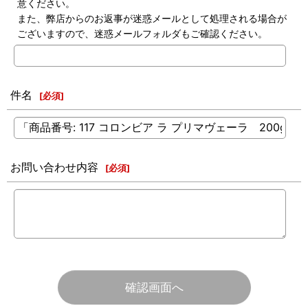
意ください。
また、弊店からのお返事が迷惑メールとして処理される場合が
ございますので、迷惑メールフォルダもご確認ください。
件名
[
必須
]
お問い合わせ内容
[
必須
]
確認画面へ