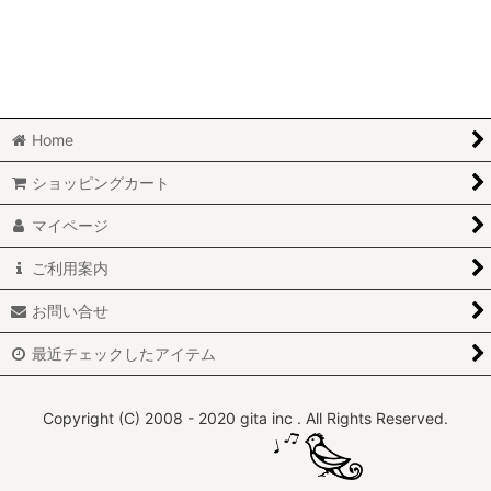
Home
ショッピングカート
マイページ
ご利用案内
お問い合せ
最近チェックしたアイテム
Copyright (C) 2008 - 2020 gita inc . All Rights Reserved.