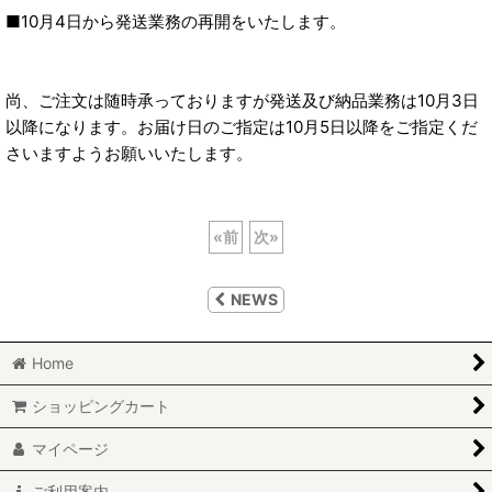
■10月4日から発送業務の再開をいたします。
尚、ご注文は随時承っておりますが発送及び納品業務は10月3日
以降になります。お届け日のご指定は10月5日以降をご指定くだ
さいますようお願いいたします。
«
前
次
»
NEWS
Home
ショッピングカート
マイページ
ご利用案内