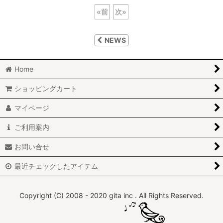
«
前
次
»
NEWS
Home
ショッピングカート
マイページ
ご利用案内
お問い合せ
最近チェックしたアイテム
Copyright (C) 2008 - 2020 gita inc . All Rights Reserved.