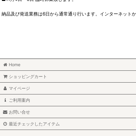
納品及び発送業務は6日から通常通り行います。インターネットか
Home
ショッピングカート
マイページ
ご利用案内
お問い合せ
最近チェックしたアイテム