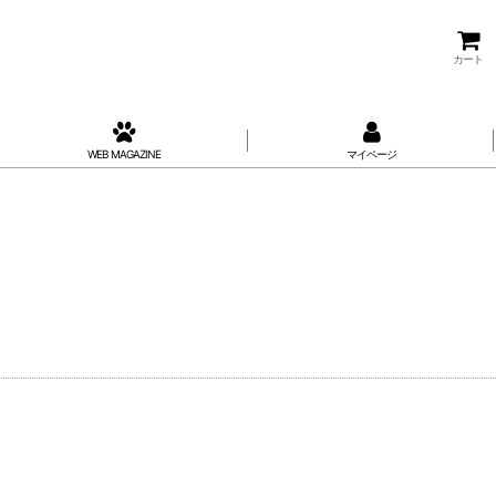
カート
WEB MAGAZINE
マイページ