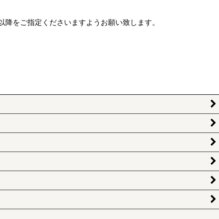
日以降をご指定くださいますようお願い致します。