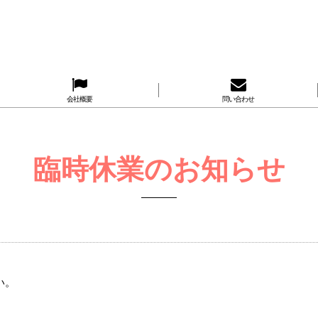
会社概要
問い合わせ
臨時休業のお知らせ
い。