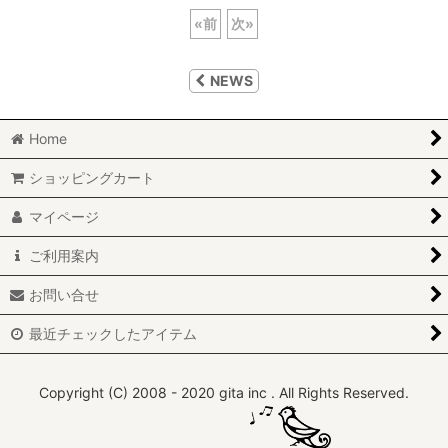
«
前
次
»
NEWS
Home
ショッピングカート
マイページ
ご利用案内
お問い合せ
最近チェックしたアイテム
Copyright (C) 2008 - 2020 gita inc . All Rights Reserved.