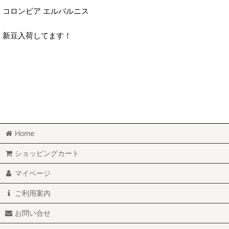
コロンビア エルバルニス
新豆入荷してます！
Home
ショッピングカート
マイページ
ご利用案内
お問い合せ