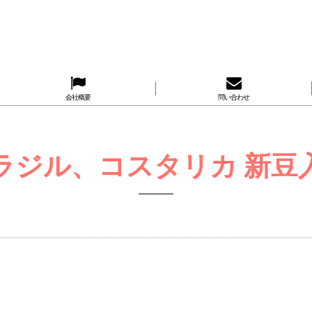
会社概要
問い合わせ
ラジル、コスタリカ 新豆