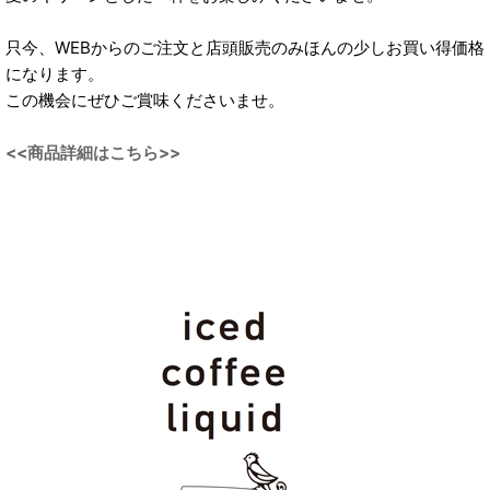
只今、WEBからのご注文と店頭販売のみほんの少しお買い得価格
になります。
この機会にぜひご賞味くださいませ。
<<商品詳細はこちら>>